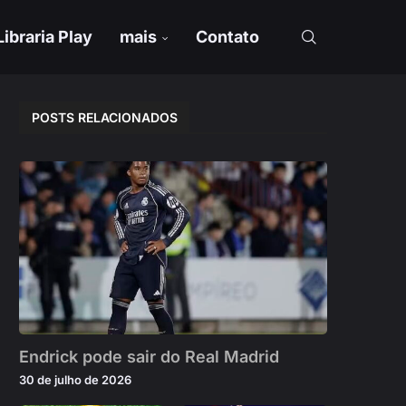
Libraria Play
mais
Contato
POSTS RELACIONADOS
Endrick pode sair do Real Madrid
30 de julho de 2026