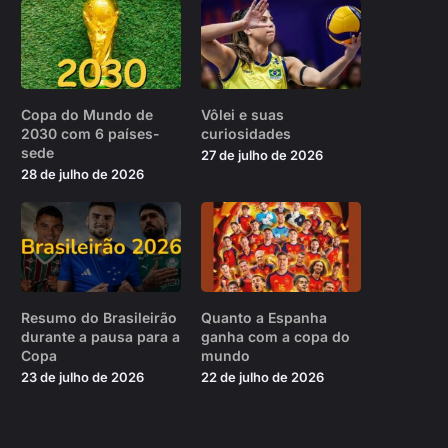
Copa do Mundo de
Vôlei e suas
2030 com 6 países-
curiosidades
sede
27 de julho de 2026
28 de julho de 2026
Resumo do Brasileirão
Quanto a Espanha
durante a pausa para a
ganha com a copa do
Copa
mundo
23 de julho de 2026
22 de julho de 2026