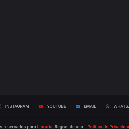
INSTAGRAM
YOUTUBE
EMAIL
WHATS
os reservados para
Libraria
. Regras de uso -
Política de Privacida