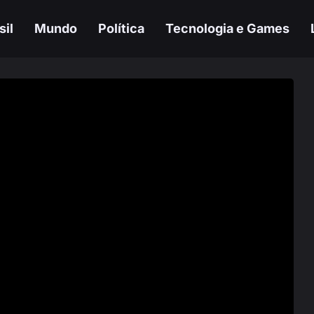
sil
Mundo
Política
Tecnologia e Games