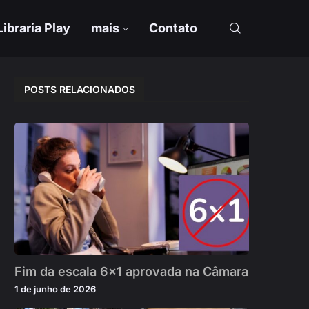
Libraria Play
mais
Contato
POSTS RELACIONADOS
Fim da escala 6×1 aprovada na Câmara
1 de junho de 2026