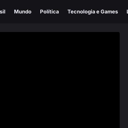
sil
Mundo
Política
Tecnologia e Games