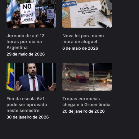
Jornada de até 12
Nova lei para quem
horas por dia na
mora de aluguel
Argentina
6 de maio de 2026
29 de maio de 2026
Fim da escala 6×1
Tropas europeias
pode ser aprovado
chegam à Groenlândia
neste semestre
20 de janeiro de 2026
30 de janeiro de 2026