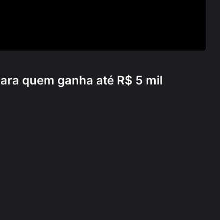
ara quem ganha até R$ 5 mil