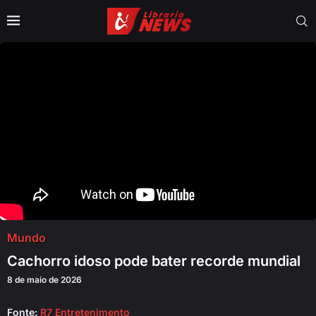
Mundo
Cachorro idoso pode bater recorde mundial
8 de maio de 2026
Fonte:
R7 Entretenimento