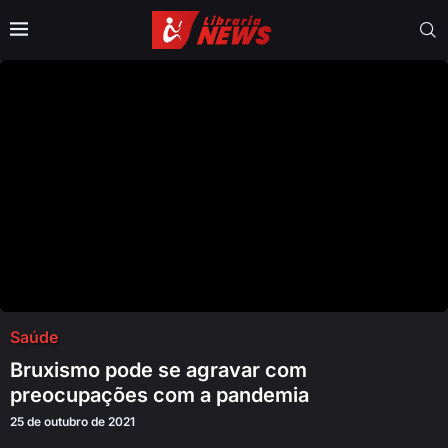
Saúde
Bruxismo pode se agravar com
preocupações com a pandemia
25 de outubro de 2021