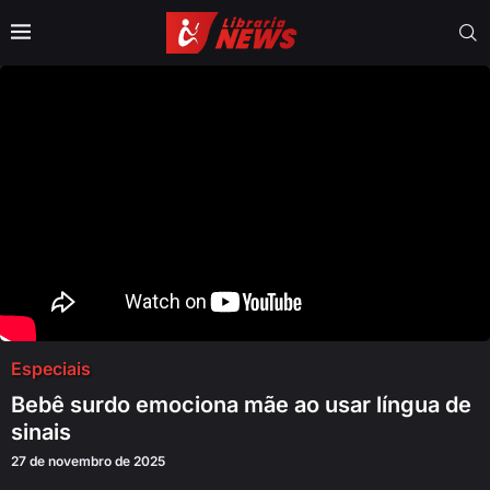
Especiais
Bebê surdo emociona mãe ao usar língua de
sinais
27 de novembro de 2025