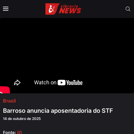
Brasil
Barroso anuncia aposentadoria do STF
14 de outubro de 2025
Fonte:
G1