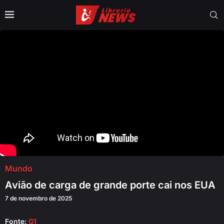
Mundo
Avião de carga de grande porte cai nos EUA
7 de novembro de 2025
Fonte:
G1