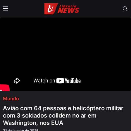
Mundo
Avião com 64 pessoas e helicóptero militar
com 3 soldados colidem no ar em
Washington, nos EUA
31 de janeiro de 2025