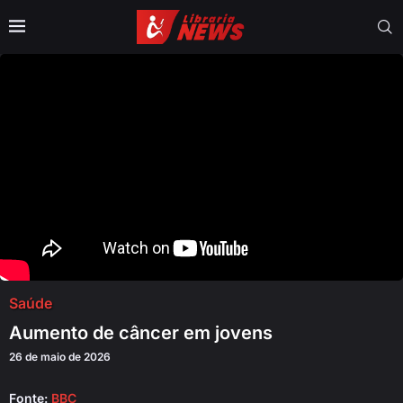
Saúde
Aumento de câncer em jovens
26 de maio de 2026
Fonte:
BBC