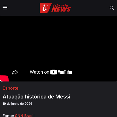
Esporte
Atuação histórica de Messi
19 de junho de 2026
Fonte:
CNN Brasil