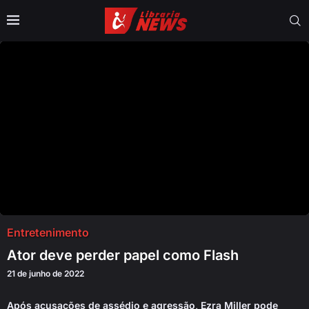
Entretenimento
Ator deve perder papel como Flash
21 de junho de 2022
Após acusações de assédio e agressão, Ezra Miller pode