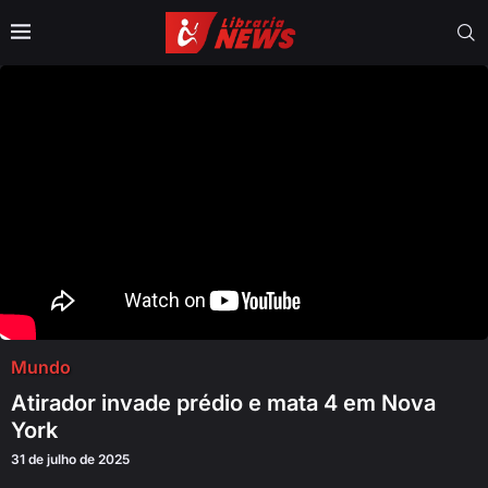
Mundo
Atirador invade prédio e mata 4 em Nova
York
31 de julho de 2025