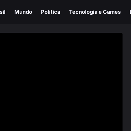
sil
Mundo
Política
Tecnologia e Games