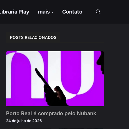
Libraria Play
mais
Contato
POSTS RELACIONADOS
Porto Real é comprado pelo Nubank
24 de julho de 2026