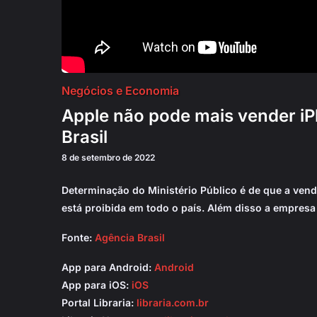
Negócios e Economia
Apple não pode mais vender iP
Brasil
8 de setembro de 2022
Determinação do Ministério Público é de que a ven
está proibida em todo o país. Além disso a empresa
Fonte:
Agência Brasil
App para Android:
Android
App para iOS:
iOS
Portal Libraria:
libraria.com.br