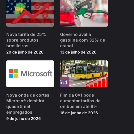
Nova tarifa de 25%
Governo avalia
sobre produtos
gasolina com 32% de
brasileiros
etanol
20 de julho de 2026
13 de julho de 2026
Nova onda de cortes:
Fim da 6×1 pode
Microsoft demitirá
aumentar tarifas de
quase 5 mil
ônibus em até 8%
empregados
18 de junho de 2026
9 de julho de 2026