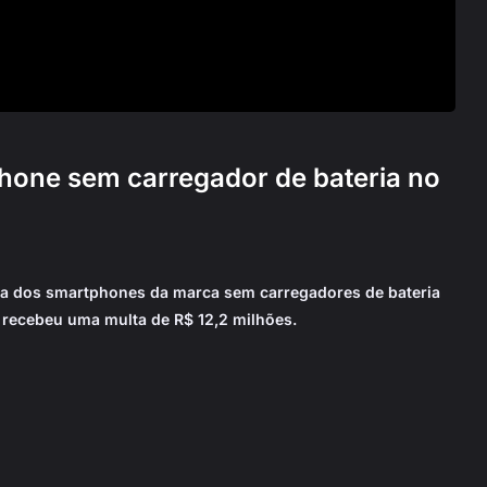
hone sem carregador de bateria no
da dos smartphones da marca sem carregadores de bateria
 recebeu uma multa de R$ 12,2 milhões.