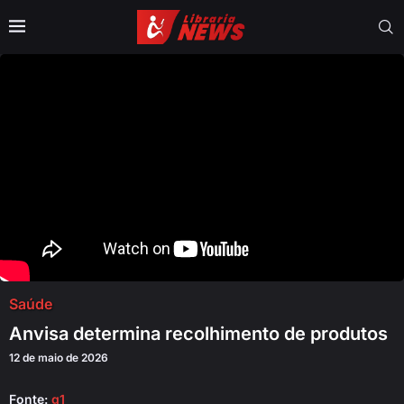
Saúde
Anvisa determina recolhimento de produtos
12 de maio de 2026
Fonte:
g1