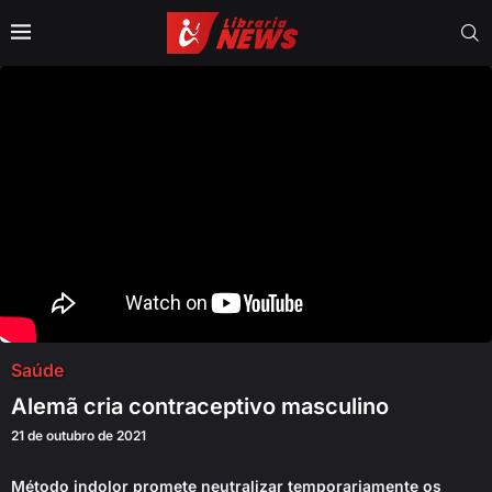
Saúde
Alemã cria contraceptivo masculino
21 de outubro de 2021
Método indolor promete neutralizar temporariamente os