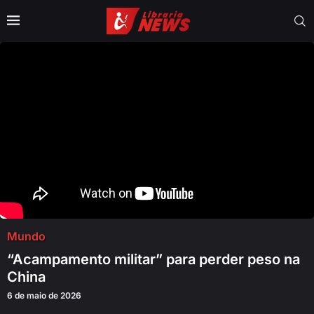
Mundo
“Acampamento militar” para perder peso na
China
6 de maio de 2026