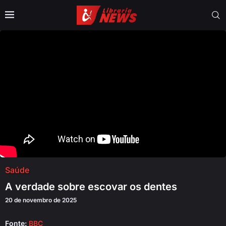
Saúde
A verdade sobre escovar os dentes
20 de novembro de 2025
Fonte:
BBC