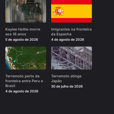
Kaylee Hottle morre
Imigrantes na fronteira
aos 18 anos
da Espanha
5 de agosto de 2026
4 de agosto de 2026
Terremoto perto da
Terremoto atinge
fronteira entre Peru e
Japão
Brasil
30 de julho de 2026
4 de agosto de 2026