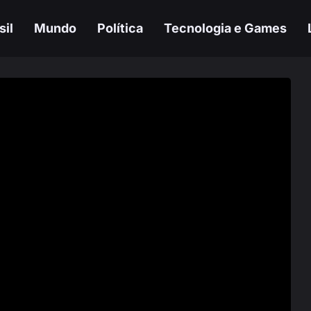
sil
Mundo
Política
Tecnologia e Games