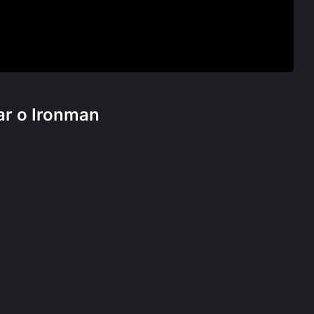
ar o Ironman