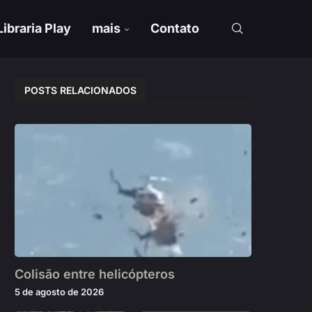
Libraria Play
mais
Contato
POSTS RELACIONADOS
Colisão entre helicópteros
5 de agosto de 2026