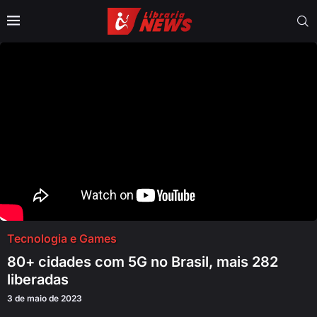
Tecnologia e Games
80+ cidades com 5G no Brasil, mais 282
liberadas
3 de maio de 2023