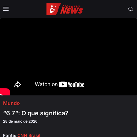
Mundo
“6 7”: O que significa?
28 de maio de 2026
Fonte:
CNN Brasil